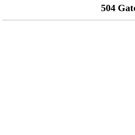
504 Gat